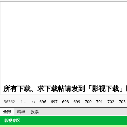
所有下载、求下载帖请发到「影视下载」
56362
1 ...
696
697
698
699
700
701
702
703
‹‹
全部
精华
投票
影视专区