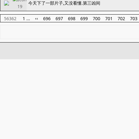
今天下了一部片子,又没看懂.第三凶间
56362
1 ...
696
697
698
699
700
701
702
703
‹‹