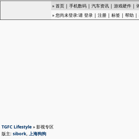
»
首页
|
手机数码
|
汽车资讯
|
游戏硬件
|
» 您尚未登录:请
登录
|
注册
|
标签
|
帮助
|
TGFC Lifestyle
» 影视专区
版主:
sibork
,
上海狗狗