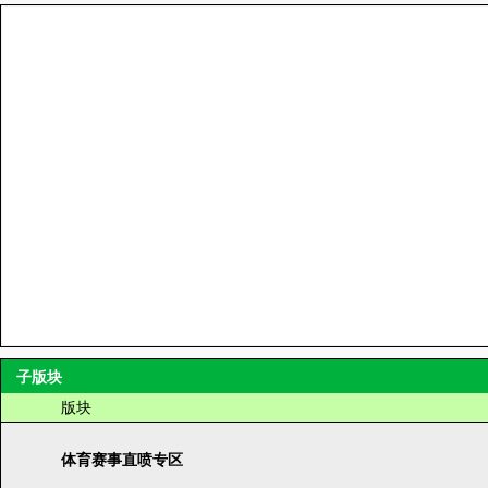
子版块
版块
体育赛事直喷专区