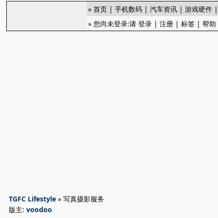
»
首页
|
手机数码
|
汽车资讯
|
游戏硬件
» 您尚未登录:请
登录
|
注册
|
标签
|
帮助
TGFC Lifestyle
» 写真摄影服务
版主:
voodoo