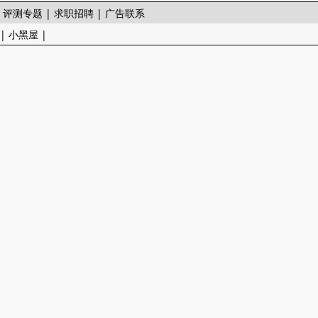
|
评测专题
|
求职招聘
|
广告联系
|
小黑屋
|