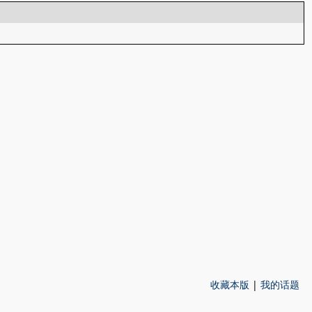
收藏本版
|
我的话题