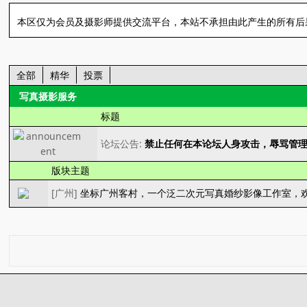
本区仅为会员及摄影师提供交流平台，本站不承担由此产生的所有后
全部
精华
投票
写真摄影服务
标题
论坛公告:
禁止任何在本论坛人身攻击，辱骂管
版块主题
[
广州
]
坐标广州客村，一个泛二次元写真婚纱影像工作室，