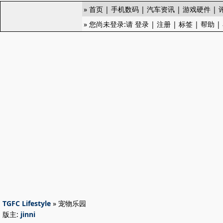
»
首页
|
手机数码
|
汽车资讯
|
游戏硬件
|
» 您尚未登录:请
登录
|
注册
|
标签
|
帮助
|
TGFC Lifestyle
» 宠物乐园
版主:
jinni