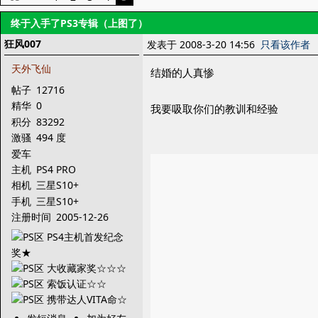
终于入手了PS3专辑（上图了）
狂风007
发表于 2008-3-20 14:56
只看该作者
天外飞仙
结婚的人真惨
帖子
12716
精华
0
我要吸取你们的教训和经验
积分
83292
激骚
494 度
爱车
主机
PS4 PRO
相机
三星S10+
手机
三星S10+
注册时间
2005-12-26