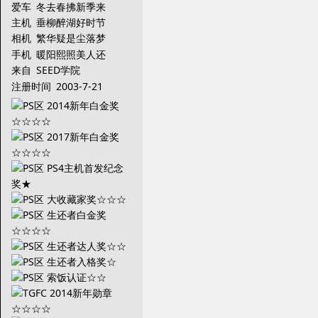
爱车
冬去春拂新季来
主机
垂柳醉湖好时节
相机
繁华疑是尘落梦
手机
暖阳熙照美人还
来自
SEED学院
注册时间
2003-7-21