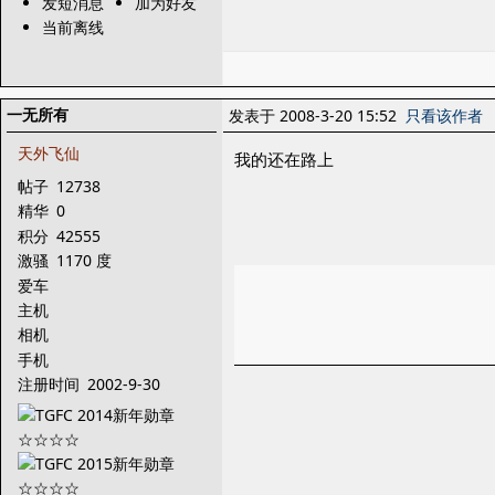
发短消息
加为好友
当前离线
一无所有
发表于 2008-3-20 15:52
只看该作者
天外飞仙
我的还在路上
帖子
12738
精华
0
积分
42555
激骚
1170 度
爱车
主机
相机
手机
注册时间
2002-9-30