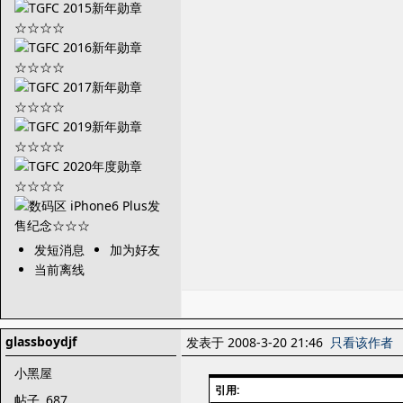
发短消息
加为好友
当前离线
glassboydjf
发表于 2008-3-20 21:46
只看该作者
小黑屋
引用:
帖子
687