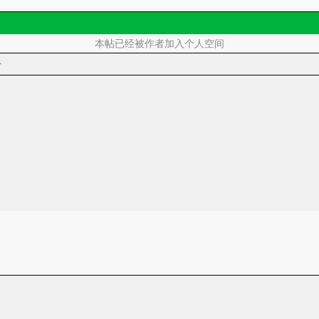
本帖已经被作者加入个人空间
者