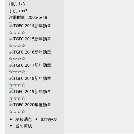
相机
lx3
手机
mx3
注册时间
2005-5-18
发短消息
加为好友
当前离线