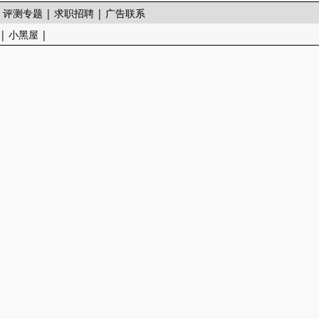
|
评测专题
|
求职招聘
|
广告联系
|
小黑屋
|