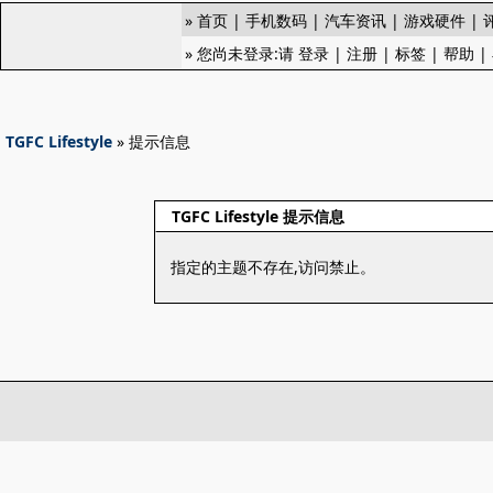
»
首页
|
手机数码
|
汽车资讯
|
游戏硬件
|
» 您尚未登录:请
登录
|
注册
|
标签
|
帮助
|
TGFC Lifestyle
» 提示信息
TGFC Lifestyle 提示信息
指定的主题不存在,访问禁止。