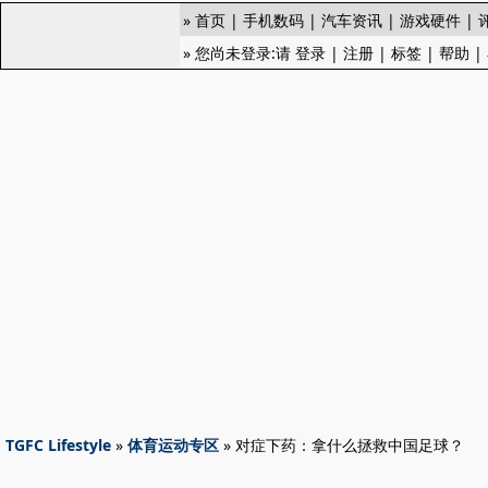
»
首页
|
手机数码
|
汽车资讯
|
游戏硬件
|
» 您尚未登录:请
登录
|
注册
|
标签
|
帮助
|
TGFC Lifestyle
»
体育运动专区
» 对症下药：拿什么拯救中国足球？