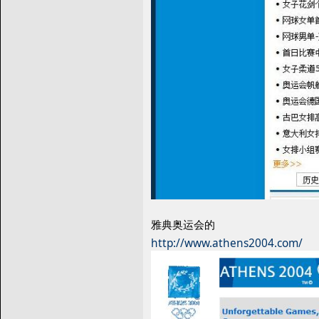
雅典奥运会的
http://www.athens2004.com/