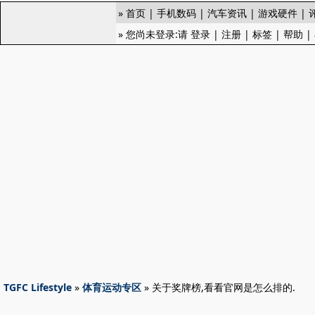
»
首页
|
手机数码
|
汽车资讯
|
游戏硬件
|
» 您尚未登录:请
登录
|
注册
|
标签
|
帮助
|
TGFC Lifestyle
»
体育运动专区
» 关于奖牌榜,看看官网是怎么排的.