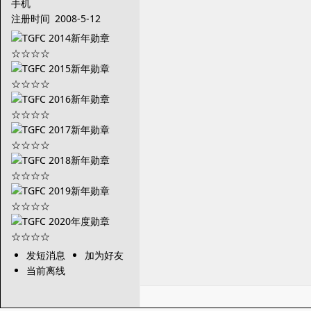
手机
注册时间
2008-5-12
发短消息
加为好友
当前离线