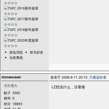
发短消息
加为好友
当前离线
stoneocean
发表于 2008-8-11 20:10
只看该作者
混世魔头
LZ想说什么，没看懂
帖子
3565
精华
0
积分
18893