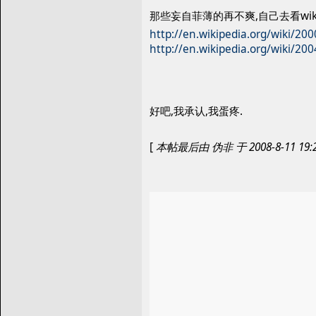
那些妄自菲薄的再不爽,自己去看wik
http://en.wikipedia.org/wiki/2
http://en.wikipedia.org/wiki/2
好吧,我承认,我蛋疼.
[
本帖最后由 伪非 于 2008-8-11 19