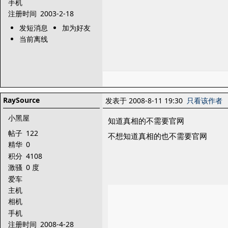
手机
注册时间
2003-2-18
发短消息
加为好友
当前离线
RaySource
发表于 2008-8-11 19:30
只看该作者
小黑屋
知道真相的不需要官网
帖子
122
不想知道真相的也不需要官网
精华
0
积分
4108
激骚
0 度
爱车
主机
相机
手机
注册时间
2008-4-28