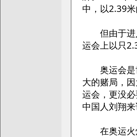
中，以2.3
但由于进入状
运会上以只2
奥运会是世
大的赌局，因
运会，更没必
中国人刘翔来
在奥运火炬上