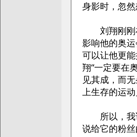
身影时，忽然
刘翔刚刚在
影响他的奥运
可以让他更能
翔“一定要在
见其成，而无
上生存的运动
所以，我说“
说给它的粉丝