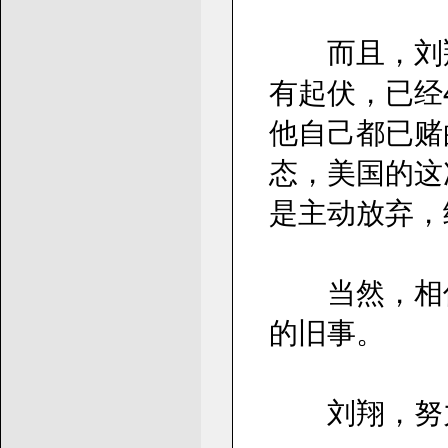
而且，刘翔从
有起伏，已经
他自己都已赌
态，美国的这
是主动放弃，
当然，相信
的旧事。
刘翔，努力