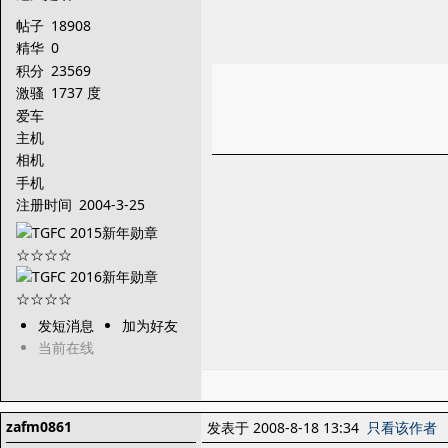
帖子
18908
精华
0
积分
23569
激骚
1737 度
爱车
主机
相机
手机
注册时间
2004-3-25
发短消息
加为好友
当前在线
zafm0861
发表于 2008-8-18 13:34
只看该作者