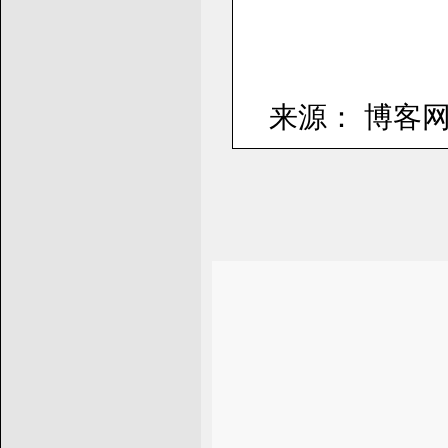
来源： 博客网 