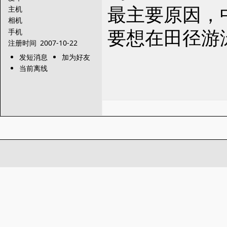
最主要原因，
主机
相机
要想在田径游
手机
注册时间
2007-10-22
发短消息
加为好友
当前离线