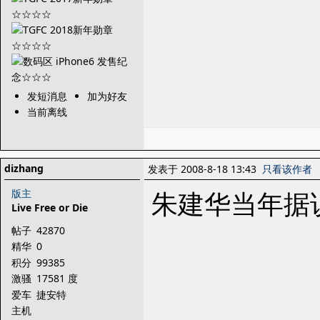
发短消息
加为好友
当前离线
dizhang
发表于 2008-8-18 13:43
只看该作者
朱建华当年据
版主
Live Free or Die
帖子
42870
精华
0
积分
99385
激骚
17581 度
爱车
捷安特
主机