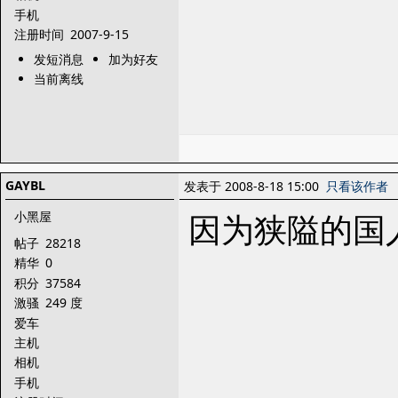
手机
注册时间
2007-9-15
发短消息
加为好友
当前离线
GAYBL
发表于 2008-8-18 15:00
只看该作者
因为狭隘的国
小黑屋
帖子
28218
精华
0
积分
37584
激骚
249 度
爱车
主机
相机
手机