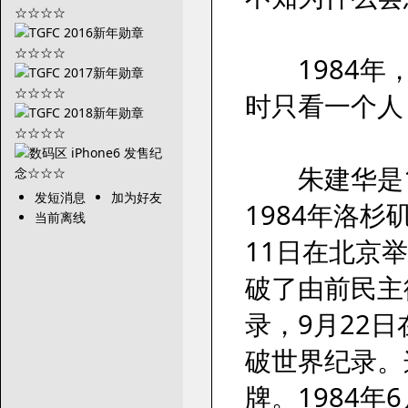
1984年，
时只看一个人
朱建华是19
发短消息
加为好友
1984年洛
当前离线
11日在北京
破了由前民主
录，9月22
破世界纪录。
牌。1984