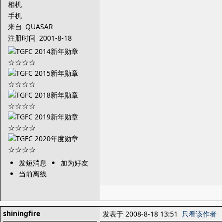
相机
手机
来自
QUASAR
注册时间
2001-8-18
发短消息
加为好友
当前离线
shiningfire
发表于 2008-8-18 13:51
只看该作者