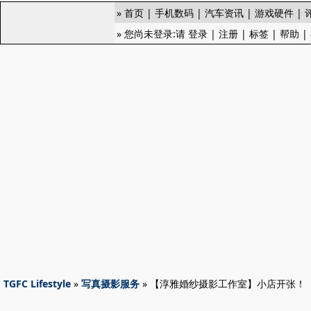
»
首页
|
手机数码
|
汽车资讯
|
游戏硬件
|
» 您尚未登录:请
登录
|
注册
|
标签
|
帮助
|
TGFC Lifestyle
»
写真摄影服务
» 【淳雅婚纱摄影工作室】小店开张！