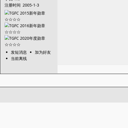
注册时间
2005-1-3
发短消息
加为好友
当前离线