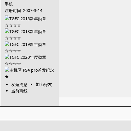
手机
注册时间
2007-3-14
发短消息
加为好友
当前离线