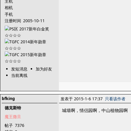
主机
相机
手机
注册时间
2005-10-11
发短消息
加为好友
当前离线
bfking
发表于 2015-1-6 17:37
只看该作者
德克斯特
城墙啊，情侣园啊，中山植物园啊
魔王撒旦
帖子
7376