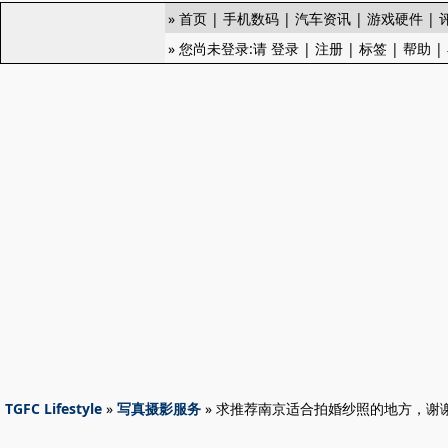
»
首页
|
手机数码
|
汽车资讯
|
游戏硬件
|
» 您尚未登录:请
登录
|
注册
|
标签
|
帮助
|
TGFC Lifestyle
»
写真摄影服务
» 求推荐南京适合拍婚纱照的地方，谢