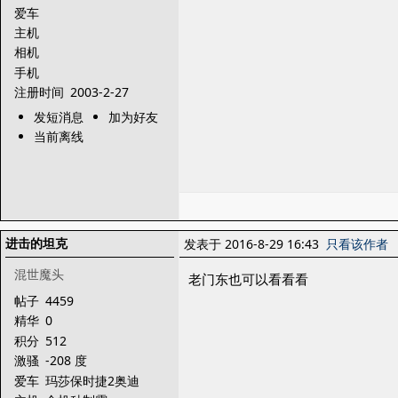
爱车
主机
相机
手机
注册时间
2003-2-27
发短消息
加为好友
当前离线
进击的坦克
发表于 2016-8-29 16:43
只看该作者
混世魔头
老门东也可以看看看
帖子
4459
精华
0
积分
512
激骚
-208 度
爱车
玛莎保时捷2奥迪