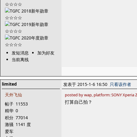
发短消息
加为好友
当前离线
limited
发表于 2015-1-6 16:50
只看该作者
天外飞仙
posted by wap, platform: SONY Xperia 
打算自己拍？
帖子
11553
精华
0
积分
77014
激骚
1141 度
爱车