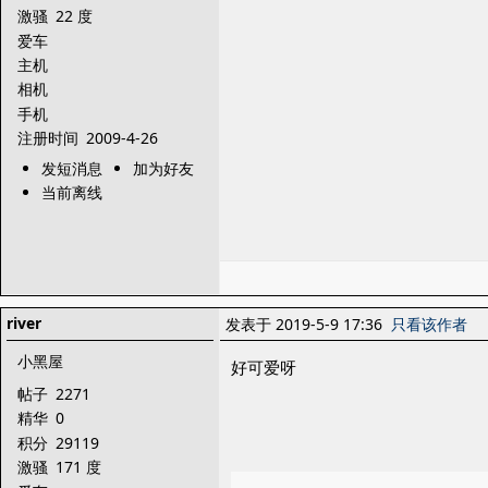
激骚
22 度
爱车
主机
相机
手机
注册时间
2009-4-26
发短消息
加为好友
当前离线
river
发表于 2019-5-9 17:36
只看该作者
小黑屋
好可爱呀
帖子
2271
精华
0
积分
29119
激骚
171 度