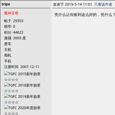
tripx
发表于 2019-5-14 11:01
只看该作者
魔神至尊
凭什么让你捡到这么好的，凭什么
帖子
29353
精华
0
积分
44622
激骚
2603 度
爱车
主机
相机
手机
注册时间
2007-12-11