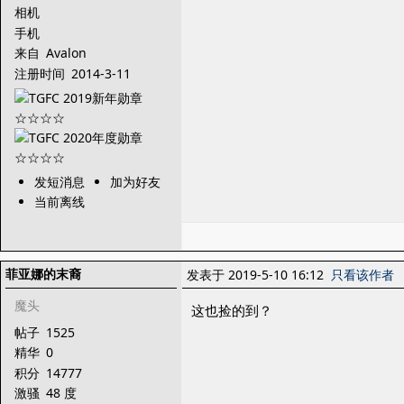
相机
手机
来自
Avalon
注册时间
2014-3-11
发短消息
加为好友
当前离线
菲亚娜的末裔
发表于 2019-5-10 16:12
只看该作者
魔头
这也捡的到？
帖子
1525
精华
0
积分
14777
激骚
48 度