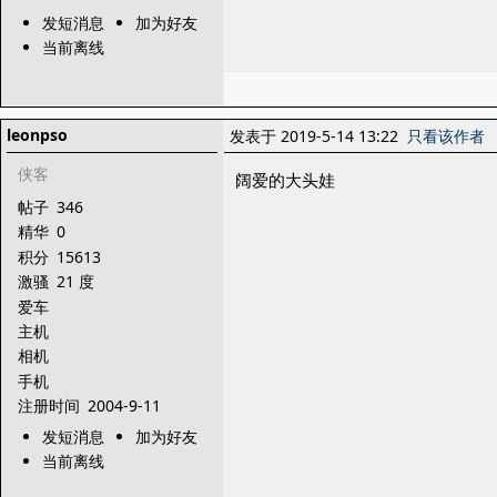
发短消息
加为好友
当前离线
leonpso
发表于 2019-5-14 13:22
只看该作者
侠客
阔爱的大头娃
帖子
346
精华
0
积分
15613
激骚
21 度
爱车
主机
相机
手机
注册时间
2004-9-11
发短消息
加为好友
当前离线