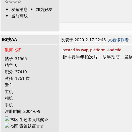
发短消息
加为好友
当前离线
EG瘦AA
发表于 2020-2-17 22:43
只看该作者
银河飞将
posted by wap, platform: Android
折耳要半年拍次片，尽早预防，发
帖子
31565
精华
0
积分
37419
激骚
1761 度
爱车
主机
相机
手机
注册时间
2004-6-9