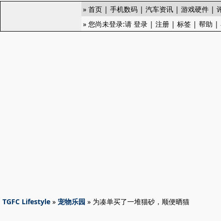
»
首页
|
手机数码
|
汽车资讯
|
游戏硬件
|
» 您尚未登录:请
登录
|
注册
|
标签
|
帮助
|
TGFC Lifestyle
»
宠物乐园
» 为凑单买了一堆猫砂，顺便晒猫