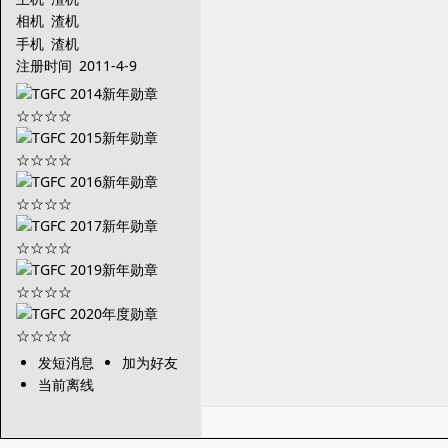
相机
渣机
手机
渣机
注册时间
2011-4-9
发短消息
加为好友
当前离线