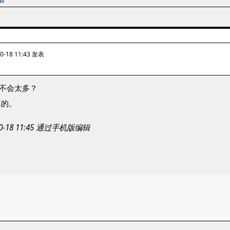
0-18 11:43 发表
会不会太多？
掉的。
10-18 11:45 通过手机版编辑