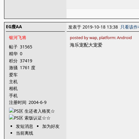
EG瘦AA
发表于 2019-10-18 13:38
只看该作
银河飞将
posted by wap, platform: Android
海乐宠配大宠爱
帖子
31565
精华
0
积分
37419
激骚
1761 度
爱车
主机
相机
手机
注册时间
2004-6-9
发短消息
加为好友
当前离线