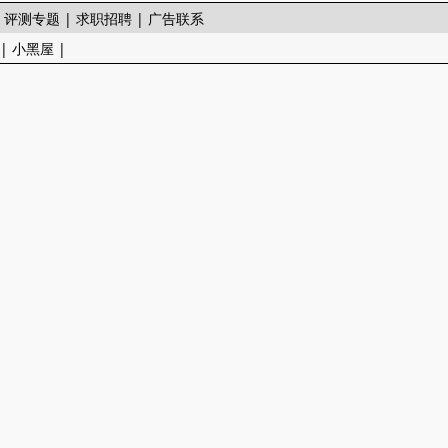
|
评测专题
|
求职招聘
|
广告联系
|
小黑屋
|