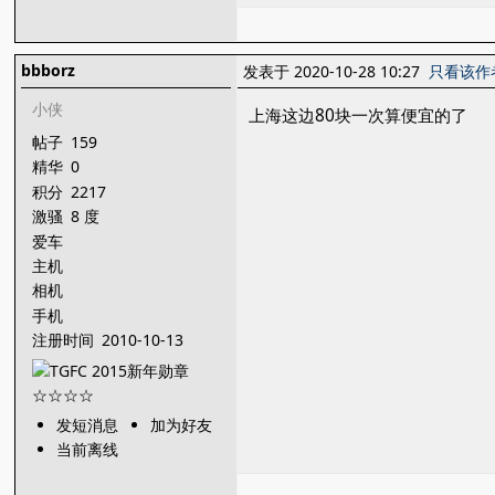
bbborz
发表于 2020-10-28 10:27
只看该作
小侠
上海这边80块一次算便宜的了
帖子
159
精华
0
积分
2217
激骚
8 度
爱车
主机
相机
手机
注册时间
2010-10-13
发短消息
加为好友
当前离线