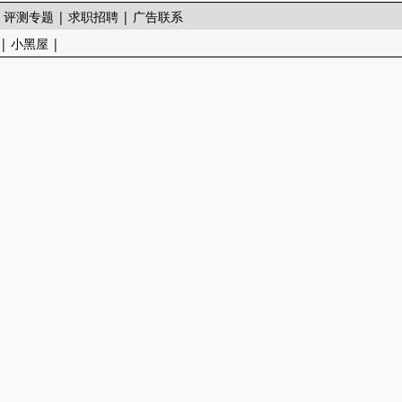
|
评测专题
|
求职招聘
|
广告联系
|
小黑屋
|