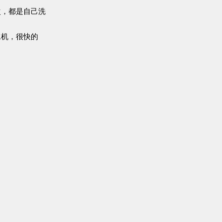
次，都是自己洗
水机，很快的