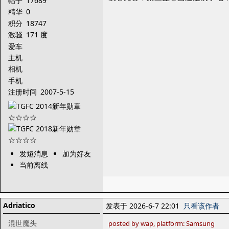
帖子
17689
精华
0
积分
18747
激骚
171 度
爱车
主机
相机
手机
注册时间
2007-5-15
发短消息
加为好友
当前离线
Adriatico
发表于 2026-6-7 22:01
只看该作者
混世魔头
posted by wap, platform: Samsung