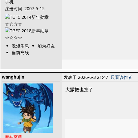
手机
注册时间
2007-5-15
发短消息
加为好友
当前离线
wanghujin
发表于 2026-6-3 21:47
只看该作者
大撒把也挂了
魔神至尊