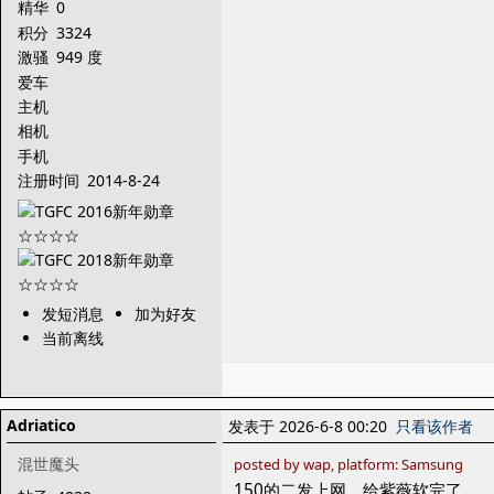
精华
0
积分
3324
激骚
949 度
爱车
主机
相机
手机
注册时间
2014-8-24
发短消息
加为好友
当前离线
Adriatico
发表于 2026-6-8 00:20
只看该作者
混世魔头
posted by wap, platform: Samsung
150的二发上网，给紫薇软完了