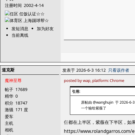
注册时间
2002-4-14
发短消息
加为好友
当前离线
道克斯
发表于 2026-6-3 16:12
只看该作者
魔神至尊
posted by wap, platform: Chrome
帖子
17689
引用:
精华
0
原帖由 @wanghujin 于 2026-6-3
积分
18747
一个输给紫薇了
激骚
171 度
爱车
仨都在上半区，紫薇在下半区，如
主机
相机
https://www.rolandgarros.com/