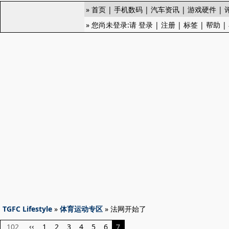
»
首页
|
手机数码
|
汽车资讯
|
游戏硬件
|
» 您尚未登录:请
登录
|
注册
|
标签
|
帮助
|
TGFC Lifestyle
»
体育运动专区
» 法网开始了
102
1
2
3
4
5
6
7
‹‹