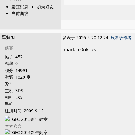
发短消息
加为好友
当前离线
逗妇ru
发表于 2026-5-20 12:24
只看该作者
侠客
mark m0nkrus
帖子
452
精华
0
积分
14991
激骚
1020 度
爱车
主机
3DS
相机
LX5
手机
注册时间
2009-9-12