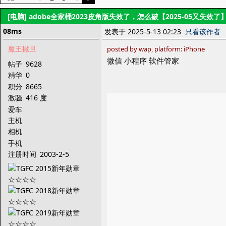
[电脑]
adobe全家桶2023皮角版失效了，怎么破【2025-05又失效了
08ms
发表于 2025-5-13 02:23
只看该作者
魔王撒旦
posted by wap, platform: iPhone
微信 小程序 软件管家
帖子
9628
精华
0
积分
8665
激骚
416 度
爱车
主机
相机
手机
注册时间
2003-2-5