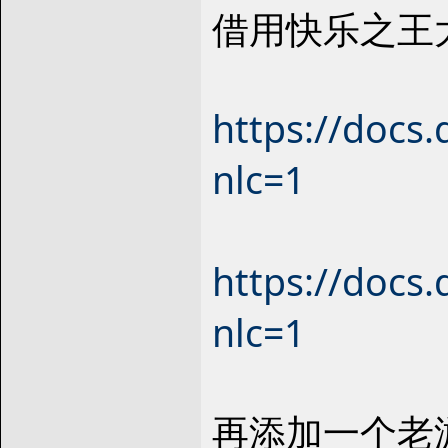
借用快乐之王
https://doc
nlc=1
https://doc
nlc=1
再添加一个老