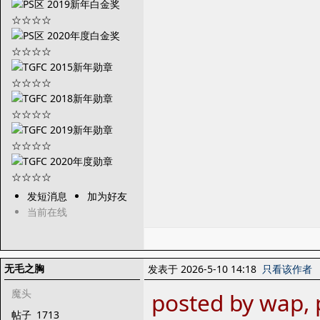
发短消息
加为好友
当前在线
无毛之胸
发表于 2026-5-10 14:18
只看该作者
魔头
posted by wap, 
帖子
1713