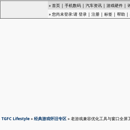
»
首页
|
手机数码
|
汽车资讯
|
游戏硬件
|
» 您尚未登录:请
登录
|
注册
|
标签
|
帮助
|
TGFC Lifestyle
»
经典游戏怀旧专区
» 老游戏兼容优化工具与窗口全屏