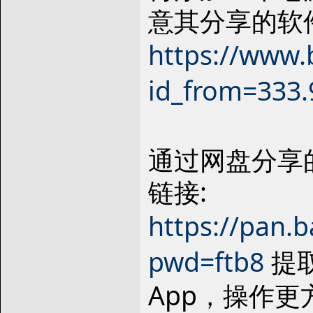
意其分享的软
https://www.b
id_from=333.
通过网盘分享
链接:
https://pan.
pwd=ftb8
提取
App，操作更