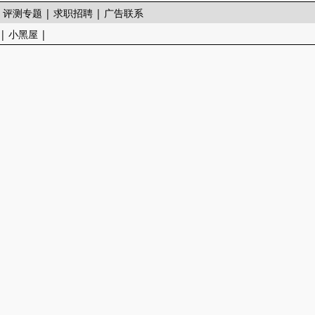
|
评测专题
|
求职招聘
|
广告联系
|
小黑屋
|