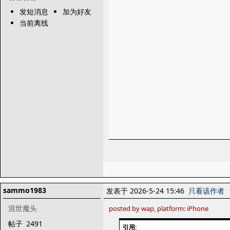
发短消息
加为好友
当前离线
sammo1983
发表于 2026-5-24 15:46
只看该作者
混世魔头
posted by wap, platform: iPhone
帖子
2491
引用: