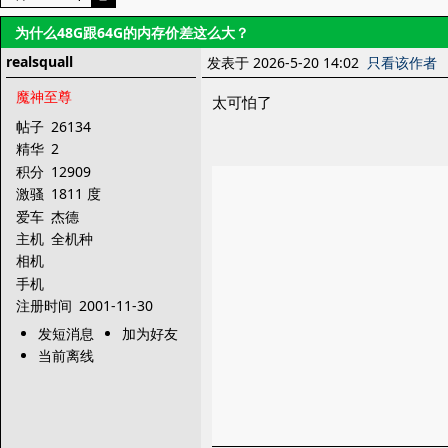
为什么48G跟64G的内存价差这么大？
realsquall
发表于 2026-5-20 14:02
只看该作者
魔神至尊
太可怕了
帖子
26134
精华
2
积分
12909
激骚
1811 度
爱车
杰德
主机
全机种
相机
手机
注册时间
2001-11-30
发短消息
加为好友
当前离线