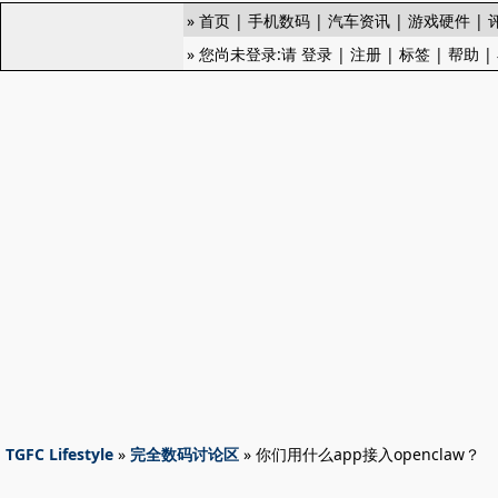
»
首页
|
手机数码
|
汽车资讯
|
游戏硬件
|
» 您尚未登录:请
登录
|
注册
|
标签
|
帮助
|
TGFC Lifestyle
»
完全数码讨论区
» 你们用什么app接入openclaw？