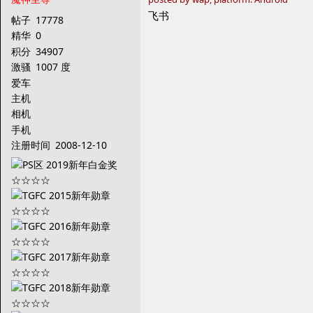
飞书
帖子
17778
精华
0
积分
34907
激骚
1007 度
爱车
主机
相机
手机
注册时间
2008-12-10