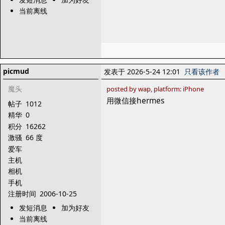
当前离线
picmud
发表于 2026-5-24 12:01
只看该作者
魔头
posted by wap, platform: iPhone
用微信接hermes
帖子
1012
精华
0
积分
16262
激骚
66 度
爱车
主机
相机
手机
注册时间
2006-10-25
发短消息
加为好友
当前离线