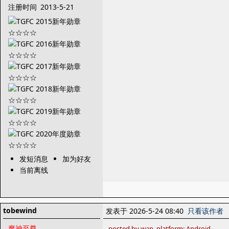
注册时间
2013-5-21
发短消息
加为好友
当前离线
tobewind
发表于 2026-5-24 08:40
只看该作者
魔神至尊
posted by wap, platform: Android