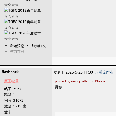
发短消息
加为好友
当前在线
flashback
发表于 2026-5-23 11:30
只看该作者
魔王撒旦
posted by wap, platform: iPhone
微信
帖子
7967
精华
1
积分
31073
激骚
1219 度
爱车