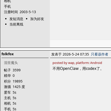
相机
手机
注册时间
2003-5-13
发短消息
加为好友
当前离线
folkfox
发表于 2026-5-24 07:35
只看该作者
混世魔头
posted by wap, platform: Android
不用OpenClaw，用codex了。
帖子
3599
精华
0
积分
19895
激骚
1425 度
爱车
5s
主机
5s
相机
5s
手机
5s