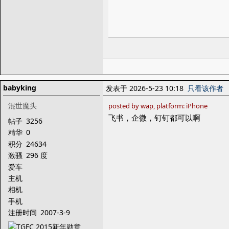
babyking
发表于 2026-5-23 10:18
只看该作者
混世魔头
posted by wap, platform: iPhone
飞书，企微，钉钉都可以啊
帖子
3256
精华
0
积分
24634
激骚
296 度
爱车
主机
相机
手机
注册时间
2007-3-9