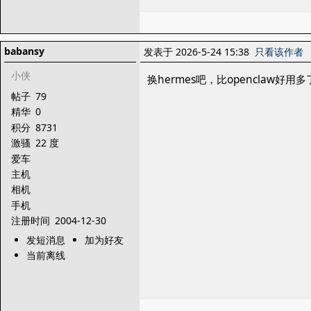
babansy
发表于 2026-5-24 15:38
只看该作者
小侠
换hermes吧，比openclaw好用多
帖子
79
精华
0
积分
8731
激骚
22 度
爱车
主机
相机
手机
注册时间
2004-12-30
发短消息
加为好友
当前离线