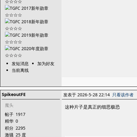
发短消息
加为好友
当前离线
SpikeoutFE
发表于 2026-5-28 22:14
只看该作者
魔头
这种片子是真正的细思极恐
帖子
1917
精华
0
积分
2295
激骚
25 度