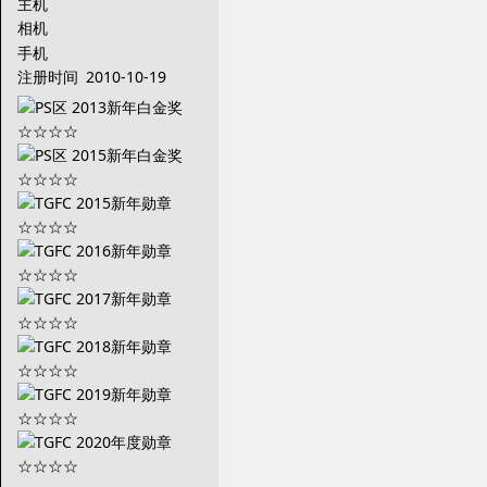
主机
相机
手机
注册时间
2010-10-19