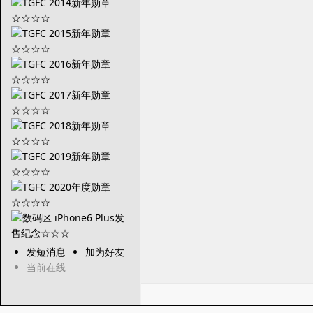
发短消息
加为好友
当前在线