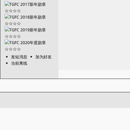
发短消息
加为好友
当前离线