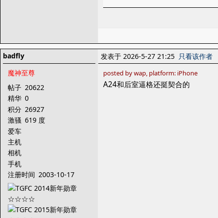
badfly
发表于 2026-5-27 21:25
只看该作者
魔神至尊
posted by wap, platform: iPhone
A24和后室逼格还挺契合的
帖子
20622
精华
0
积分
26927
激骚
619 度
爱车
主机
相机
手机
注册时间
2003-10-17