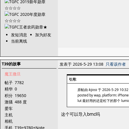
发短消息
加为好友
当前离线
T39的故事
发表于 2026-5-29 13:08
只看该作者
魔王撒旦
引用:
帖子
7782
精华
0
原帖由
kijoss
于 2026-5-29 10:
积分
19650
posted by wap, platform: iPhone
lut 最好用的还是松下的那个 lumi
激骚
488 度
爱车
这个可以导入bmc吗
主机
相机
手机
T39+9780+Note