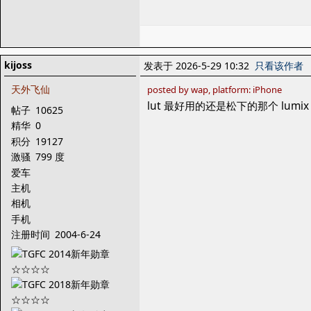
kijoss
发表于 2026-5-29 10:32
只看该作者
天外飞仙
posted by wap, platform: iPhone
lut 最好用的还是松下的那个 lumix
帖子
10625
精华
0
积分
19127
激骚
799 度
爱车
主机
相机
手机
注册时间
2004-6-24