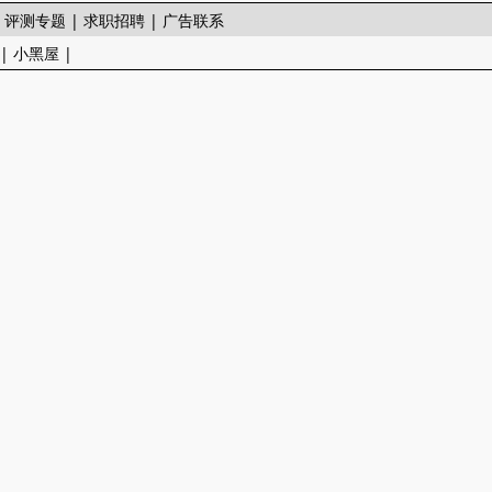
|
评测专题
|
求职招聘
|
广告联系
|
小黑屋
|