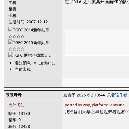
过了NGC之后就离开画面PK的
主机
相机
手机
注册时间
2007-12-12
发短消息
加为好友
当前离线
熊熊哥哥
发表于 2026-6-2 13:44
只看该作者
天外飞仙
posted by wap, platform: Samsung
我准备明天早上早起起来看起看so
帖子
13190
精华
0
积分
12438