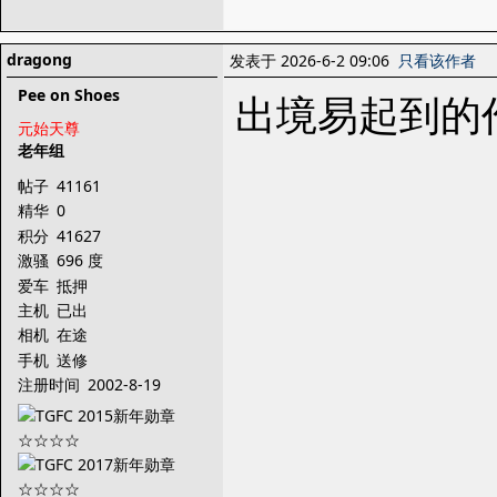
dragong
发表于 2026-6-2 09:06
只看该作者
Pee on Shoes
出境易起到的
元始天尊
老年组
帖子
41161
精华
0
积分
41627
激骚
696 度
爱车
抵押
主机
已出
相机
在途
手机
送修
注册时间
2002-8-19