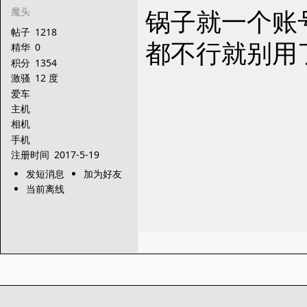
锅子就一个账
魔头
帖子
1218
都不行就别用
精华
0
积分
1354
激骚
12 度
爱车
主机
相机
手机
注册时间
2017-5-19
发短消息
加为好友
当前离线