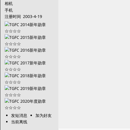
相机
手机
注册时间
2003-4-19
发短消息
加为好友
当前离线