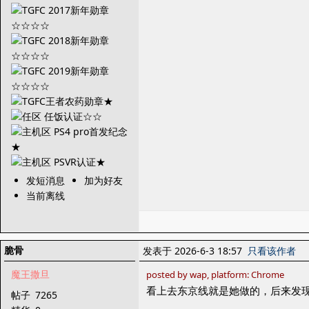
发短消息
加为好友
当前离线
脆骨
发表于 2026-6-3 18:57
只看该作者
魔王撒旦
posted by wap, platform: Chrome
看上去东京线就是她做的，后来发
帖子
7265