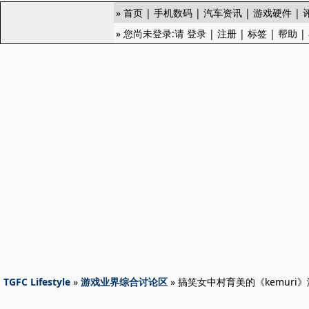
»
首页
|
手机数码
|
汽车资讯
|
游戏硬件
|
» 您尚未登录:请
登录
|
注册
|
标签
|
帮助
|
TGFC Lifestyle
»
游戏业界综合讨论区
» 搞笑女中村育美的《kemuri