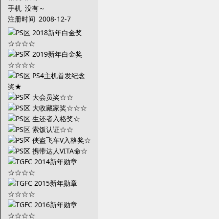
手机
没有～
注册时间
2008-12-7