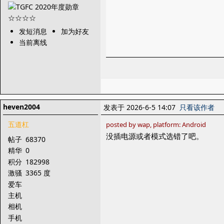
发短消息
加为好友
当前离线
heven2004
发表于 2026-6-5 14:07
只看该作者
五道杠
posted by wap, platform: Android
没插电源或者模式选错了吧。
帖子
68370
精华
0
积分
182998
激骚
3365 度
爱车
主机
相机
手机