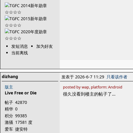
发短消息
加为好友
当前离线
dizhang
发表于 2026-6-7 11:29
只看该作者
版主
posted by wap, platform: Android
Live Free or Die
很久没看到楼主的帖子了…
帖子
42870
精华
0
积分
99385
激骚
17581 度
爱车
捷安特