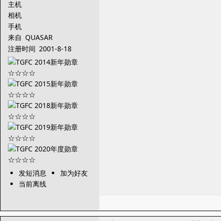
主机
相机
手机
来自
QUASAR
注册时间
2001-8-18
发短消息
加为好友
当前离线