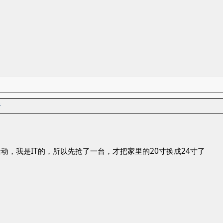
者
动，我是IT的，所以先抢了一台，才把家里的20寸换成24寸了