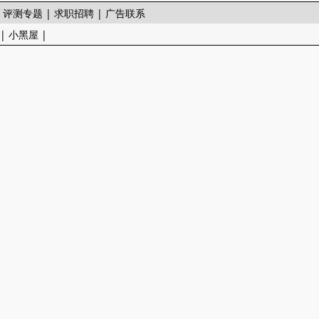
|
评测专题
|
求职招聘
|
广告联系
|
小黑屋
|