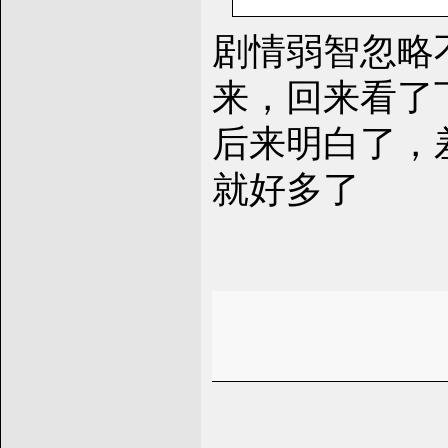
剧情弱智忽略
来，回来看了
后来明白了，
就好多了