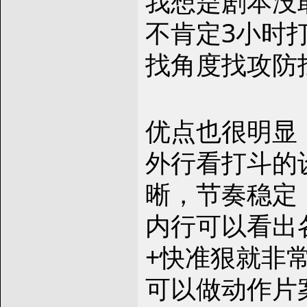
我想是剧本没
不肯定3小时
找角度找攻防找
优点也很明显
外行看打斗的
晰，节奏稳定
内行可以看出
+快准狠就非
可以做动作片