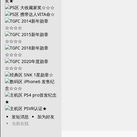
发短消息
加为好友
当前在线