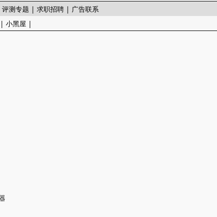
|
评测专题
|
求职招聘
|
广告联系
|
小黑屋
|
拟器