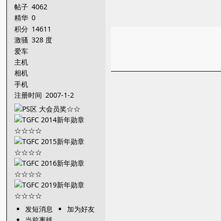
帖子
4062
精华
0
积分
14611
激骚
328 度
爱车
主机
相机
手机
注册时间
2007-1-2
发短消息
加为好友
当前离线