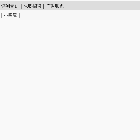
|
评测专题
|
求职招聘
|
广告联系
|
小黑屋
|