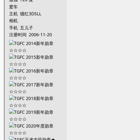
爱车
主机
骚红3DSLL
相机
手机
五儿子
注册时间
2006-11-20