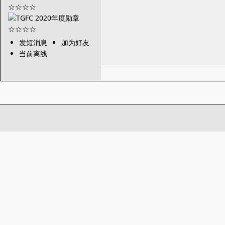
发短消息
加为好友
当前离线