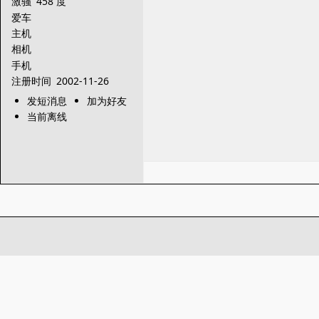
激骚
458 度
爱车
主机
相机
手机
注册时间
2002-11-26
发短消息
加为好友
当前离线