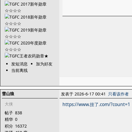
发短消息
加为好友
当前离线
雪山狼
发表于 2026-6-17 00:41
只看该作者
大侠
https://www.挂了.com/?count=1
帖子
838
精华
0
积分
16372