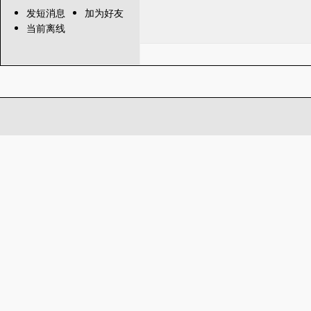
发短消息
加为好友
当前离线