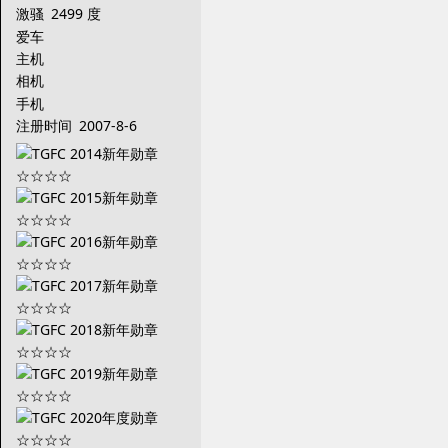
激骚
2499 度
爱车
主机
相机
手机
注册时间
2007-8-6