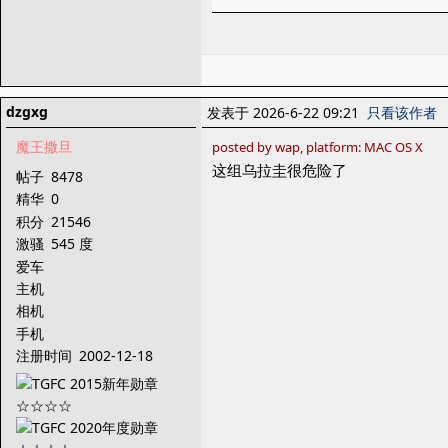
dzgxg
发表于 2026-6-22 09:21
只看该作者
魔王撒旦
posted by wap, platform: MAC OS X
这组乌拉圭很危险了
帖子
8478
精华
0
积分
21546
激骚
545 度
爱车
主机
相机
手机
注册时间
2002-12-18