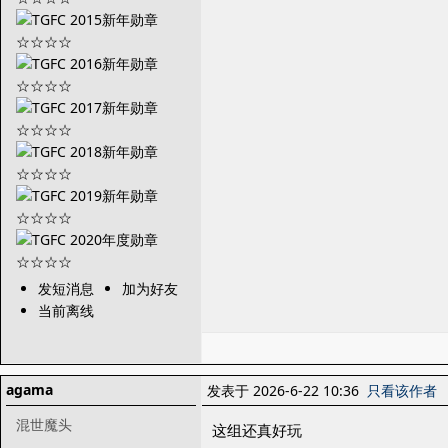
发短消息
加为好友
当前离线
agama
发表于 2026-6-22 10:36
只看该作者
混世魔头
这组还真好玩