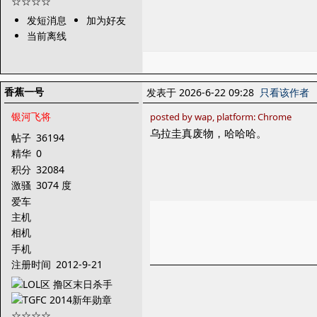
发短消息
加为好友
当前离线
香蕉一号
发表于 2026-6-22 09:28
只看该作者
银河飞将
posted by wap, platform: Chrome
乌拉圭真废物，哈哈哈。
帖子
36194
精华
0
积分
32084
激骚
3074 度
爱车
主机
相机
手机
注册时间
2012-9-21