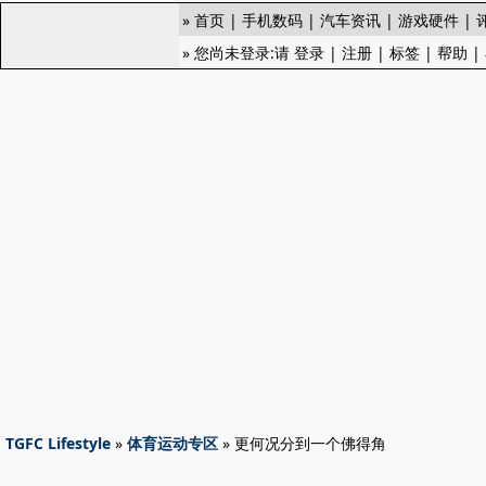
»
首页
|
手机数码
|
汽车资讯
|
游戏硬件
|
» 您尚未登录:请
登录
|
注册
|
标签
|
帮助
|
TGFC Lifestyle
»
体育运动专区
» 更何况分到一个佛得角