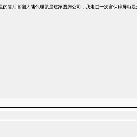
三星的售后官翻大陆代理就是这家图腾公司，我走过一次官保碎屏就是