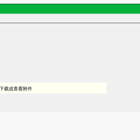
者
下载或查看附件