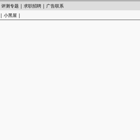
|
评测专题
|
求职招聘
|
广告联系
|
小黑屋
|