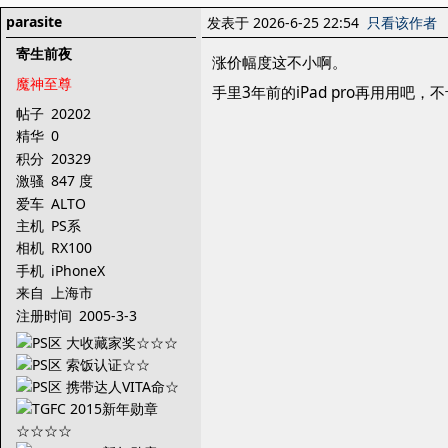
parasite
发表于 2026-6-25 22:54
只看该作者
寄生前夜
涨价幅度这不小啊。
魔神至尊
手里3年前的iPad pro再用用吧
帖子
20202
精华
0
积分
20329
激骚
847 度
爱车
ALTO
主机
PS系
相机
RX100
手机
iPhoneX
来自
上海市
注册时间
2005-3-3