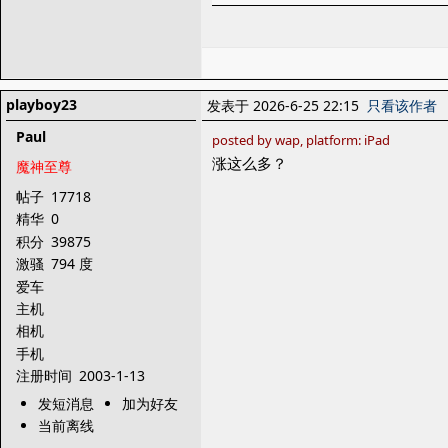
playboy23
发表于 2026-6-25 22:15
只看该作者
Paul
posted by wap, platform: iPad
涨这么多？
魔神至尊
帖子
17718
精华
0
积分
39875
激骚
794 度
爱车
主机
相机
手机
注册时间
2003-1-13
发短消息
加为好友
当前离线