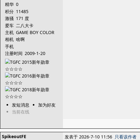
精华
0
积分
11485
激骚
171 度
爱车
二八大卡
主机
GAME BOY COLOR
相机
啥啊
手机
注册时间
2009-1-20
发短消息
加为好友
当前在线
SpikeoutFE
发表于 2026-7-10 11:56
只看该作者