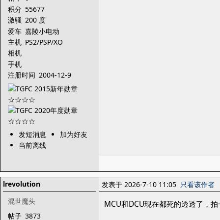
积分
55677
激骚
200 度
爱车
嘉陵小电动
主机
PS2/PSP/XO
相机
手机
注册时间
2004-12-9
发短消息
加为好友
当前离线
lrevolution
发表于 2026-7-10 11:05
只看该作者
混世魔头
MCU和DCU现在都死的透透了，
帖子
3873