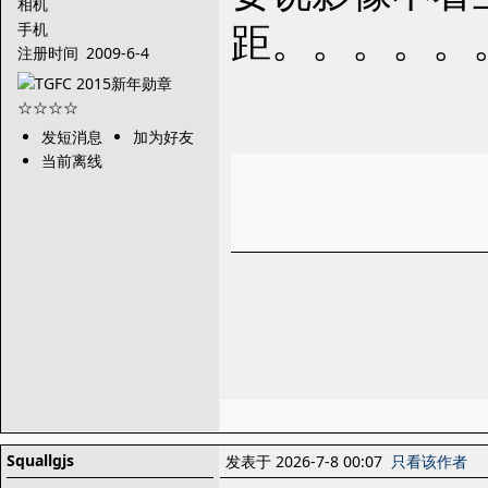
相机
距。。。。。
手机
注册时间
2009-6-4
发短消息
加为好友
当前离线
Squallgjs
发表于 2026-7-8 00:07
只看该作者