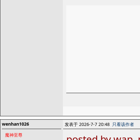
wenhan1026
发表于 2026-7-7 20:48
只看该作者
魔神至尊
posted by wap, 