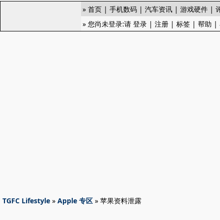
»
首页
|
手机数码
|
汽车资讯
|
游戏硬件
|
» 您尚未登录:请
登录
|
注册
|
标签
|
帮助
|
TGFC Lifestyle
»
Apple 专区
» 苹果资料泄露