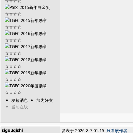
发短消息
加为好友
当前在线
sigouqishi
发表于 2026-8-7 01:15
只看该作者