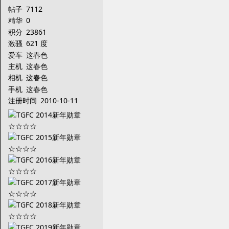
帖子
7112
精华
0
积分
23861
激骚
621 度
爱车
这春色
主机
这春色
相机
这春色
手机
这春色
注册时间
2010-10-11