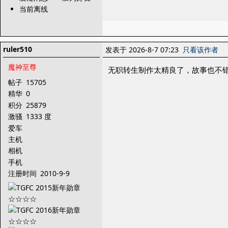
当前离线
ruler510
发表于 2026-8-7 07:23
只看该作者
魔神至尊
无职转生制作太精良了，故事也不
帖子
15705
精华
0
积分
25879
激骚
1333 度
爱车
主机
相机
手机
注册时间
2010-9-9