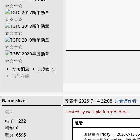
发短消息
加为好友
当前在线
Gameislive
发表于 2026-7-14 22:08
只看该作者
魔头
posted by wap, platform: Android
帖子
1232
引用:
精华
0
原帖由 @Friday 于 2026-7-13 0
积分
6595