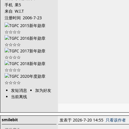
手机
果5
来自
W.I.T
注册时间
2006-7-23
发短消息
加为好友
当前离线
smilebit
发表于 2026-7-20 14:55
只看该作者