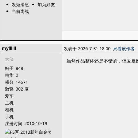
发短消息
加为好友
当前离线
myllllll
发表于 2026-7-31 18:00
只看该作者
大侠
虽然作品整体还是不错的，但爱夏
帖子
848
精华
0
积分
14571
激骚
302 度
爱车
主机
相机
手机
注册时间
2010-10-19