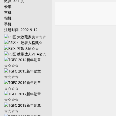
激骚
327 度
爱车
主机
相机
手机
注册时间
2002-9-12