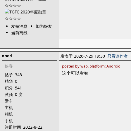
发短消息
加为好友
当前离线
onerl
发表于 2026-7-29 19:30
只看该作者
侠客
posted by wap, platform: Android
这个可以看看
帖子
348
精华
0
积分
541
激骚
0 度
爱车
主机
相机
手机
注册时间
2022-8-22