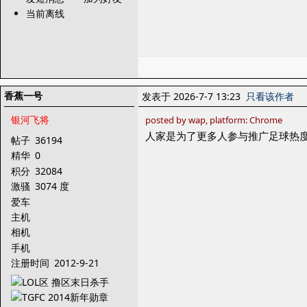
当前离线
香蕉一号
发表于 2026-7-7 13:23
只看该作者
银河飞将
posted by wap, platform: Chrome
人家是为了更多人参与推广足球热
帖子
36194
精华
0
积分
32084
激骚
3074 度
爱车
主机
相机
手机
注册时间
2012-9-21