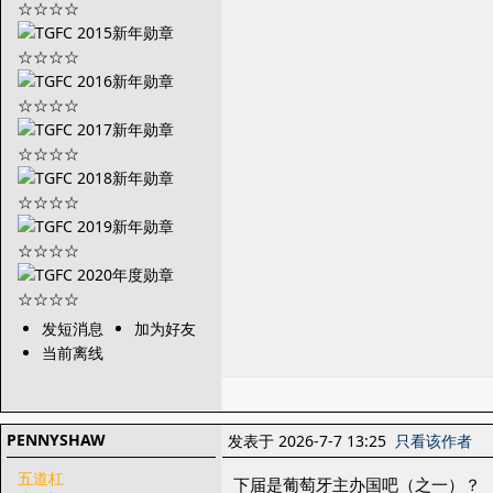
发短消息
加为好友
当前离线
PENNYSHAW
发表于 2026-7-7 13:25
只看该作者
五道杠
下届是葡萄牙主办国吧（之一）？