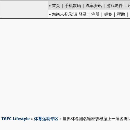
»
首页
|
手机数码
|
汽车资讯
|
游戏硬件
|
» 您尚未登录:请
登录
|
注册
|
标签
|
帮助
|
TGFC Lifestyle
»
体育运动专区
» 世界杯各洲名额应该根据上一届各洲