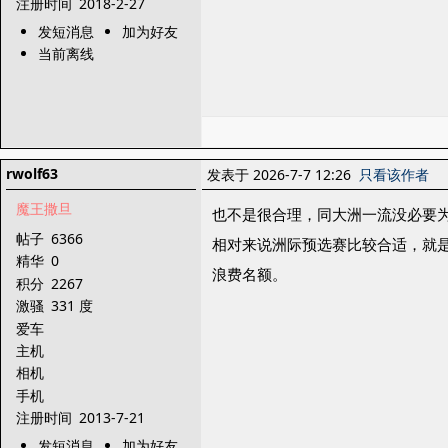
注册时间
2018-2-27
发短消息
加为好友
当前离线
rwolf63
发表于 2026-7-7 12:26
只看该作者
魔王撒旦
也不是很合理，同大洲一流没必要
帖子
6366
相对来说洲际预选赛比较合适，就
精华
0
浪费名额。
积分
2267
激骚
331 度
爱车
主机
相机
手机
注册时间
2013-7-21
发短消息
加为好友