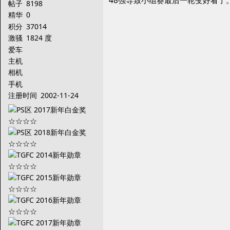
48强导致小组赛最后一轮变好看了。
帖子
8198
精华
0
积分
37014
激骚
1824 度
爱车
主机
相机
手机
注册时间
2002-11-24