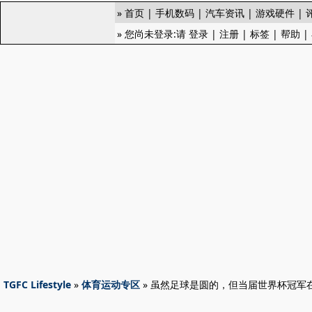
»
首页
|
手机数码
|
汽车资讯
|
游戏硬件
|
» 您尚未登录:请
登录
|
注册
|
标签
|
帮助
|
TGFC Lifestyle
»
体育运动专区
» 虽然足球是圆的，但当届世界杯冠军