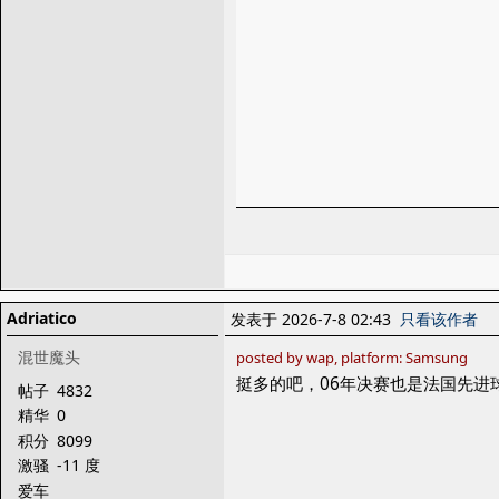
Adriatico
发表于 2026-7-8 02:43
只看该作者
混世魔头
posted by wap, platform: Samsung
挺多的吧，06年决赛也是法国先进
帖子
4832
精华
0
积分
8099
激骚
-11 度
爱车