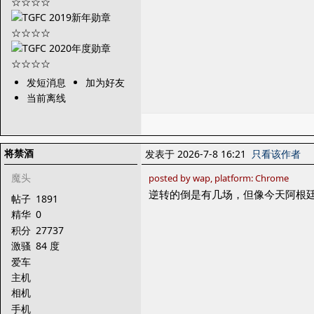
发短消息
加为好友
当前离线
将禁酒
发表于 2026-7-8 16:21
只看该作者
魔头
posted by wap, platform: Chrome
逆转的倒是有几场，但像今天阿根
帖子
1891
精华
0
积分
27737
激骚
84 度
爱车
主机
相机
手机