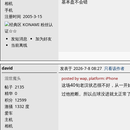
基本盘不会错
相机
手机
注册时间
2005-3-15
发短消息
加为好友
当前离线
david
发表于 2026-7-8 08:27
只看该作者
混世魔头
posted by wap, platform: iPhone
这场40旬老汉状态很不好，从一
帖子
2135
精华
0
过他抢断。所以点球没进就太正常
积分
12599
激骚
1332 度
爱车
主机
相机