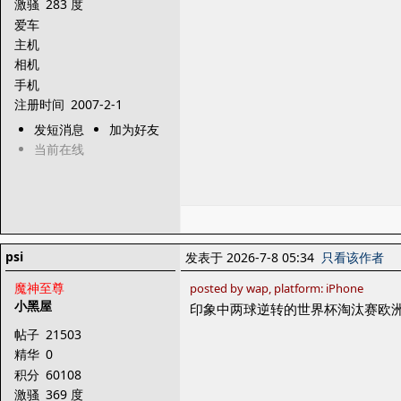
激骚
283 度
爱车
主机
相机
手机
注册时间
2007-2-1
发短消息
加为好友
当前在线
psi
发表于 2026-7-8 05:34
只看该作者
魔神至尊
posted by wap, platform: iPhone
小黑屋
印象中两球逆转的世界杯淘汰赛欧
帖子
21503
精华
0
积分
60108
激骚
369 度