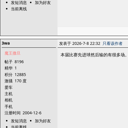
发短消息
加为好友
当前离线
3wa
发表于 2026-7-8 22:32
只看该作者
魔王撒旦
本届比赛先进球然后输的有很多场
帖子
8196
精华
1
积分
12885
激骚
170 度
爱车
主机
相机
手机
注册时间
2004-12-6
发短消息
加为好友
当前离线