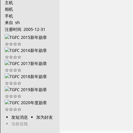
主机
相机
手机
来自
sh
注册时间
2005-12-31
发短消息
加为好友
当前在线