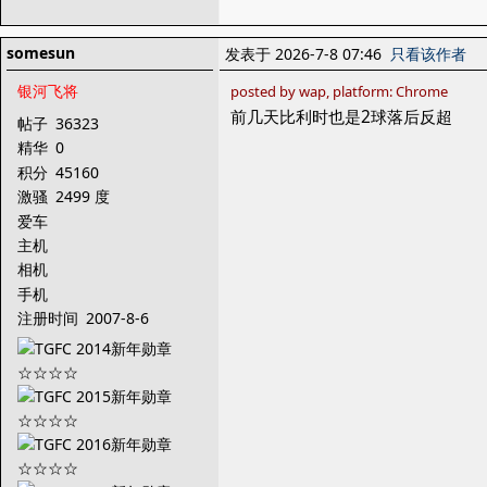
somesun
发表于 2026-7-8 07:46
只看该作者
银河飞将
posted by wap, platform: Chrome
前几天比利时也是2球落后反超
帖子
36323
精华
0
积分
45160
激骚
2499 度
爱车
主机
相机
手机
注册时间
2007-8-6