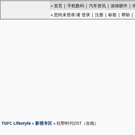
»
首页
|
手机数码
|
汽车资讯
|
游戏硬件
|
» 您尚未登录:请
登录
|
注册
|
标签
|
帮助
|
TGFC Lifestyle
»
影视专区
» 狂野时代OST（在线）