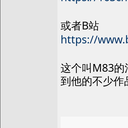
或者B站
https://www.
这个叫M83
到他的不少作