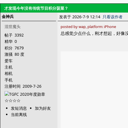
才发现今年没有传统节目积分菠菜？
金神兵
发表于 2026-7-9 12:14
只看该作者
混世魔头
posted by wap, platform: iPhone
总感觉少点什么，刚才想起，好像
帖子
3392
精华
0
积分
7679
激骚
80 度
爱车
主机
相机
手机
注册时间
2009-7-26
发短消息
加为好友
当前离线