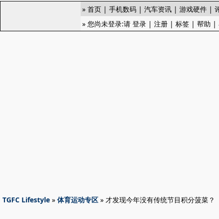
»
首页
|
手机数码
|
汽车资讯
|
游戏硬件
|
» 您尚未登录:请
登录
|
注册
|
标签
|
帮助
|
TGFC Lifestyle
»
体育运动专区
» 才发现今年没有传统节目积分菠菜？