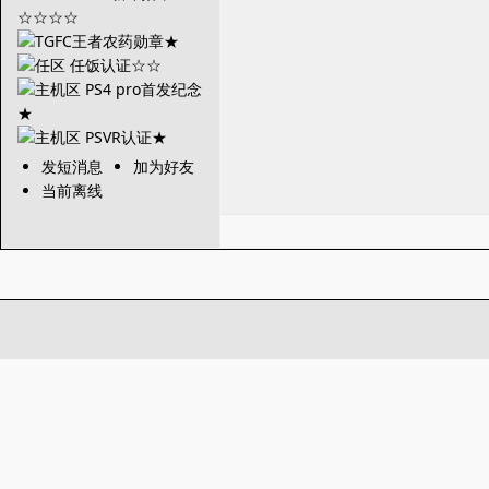
发短消息
加为好友
当前离线