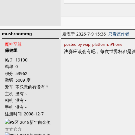
mushroommg
发表于 2026-7-9 15:36
只看该作者
魔神至尊
posted by wap, platform: iPhone
保健组
决赛应该会有吧，每次世界杯都是
帖子
19190
精华
0
积分
53962
激骚
5009 度
爱车
不乐意的有没有？
主机
没有～
相机
没有～
手机
没有～
注册时间
2008-12-7