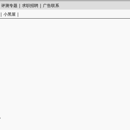
|
评测专题
|
求职招聘
|
广告联系
|
小黑屋
|
？