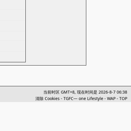
当前时区 GMT+8, 现在时间是 2026-8-7 06:38
清除 Cookies
-
TGFC— one Lifestyle
-
WAP
-
TOP