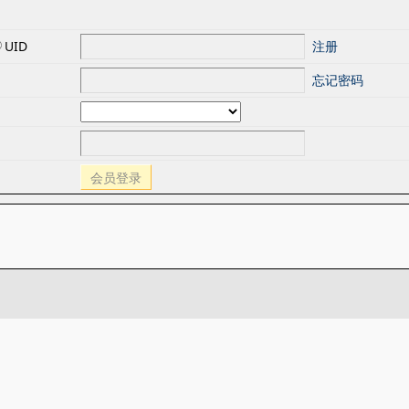
UID
注册
忘记密码
会员登录