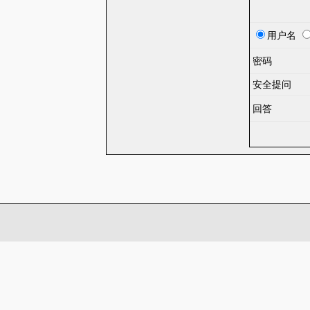
用户名
密码
安全提问
回答