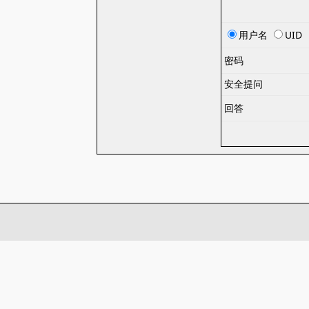
用户名
UID
密码
安全提问
回答