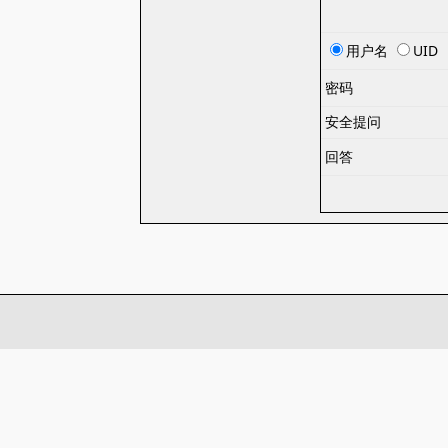
用户名
UID
密码
安全提问
回答